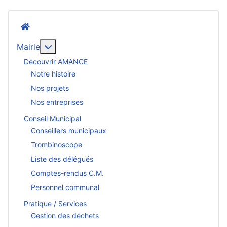
Accueil
En savoir plus : Mairie
Mairie
Découvrir AMANCE
Notre histoire
Nos projets
Nos entreprises
Conseil Municipal
Conseillers municipaux
Trombinoscope
Liste des délégués
Comptes-rendus C.M.
Personnel communal
Pratique / Services
Gestion des déchets