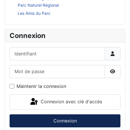
Parc Naturel Régional
Les Amis du Parc
Connexion
Identifiant
Mot de passe
Affiche
Maintenir la connexion
Connexion avec clé d'accès
Connexion