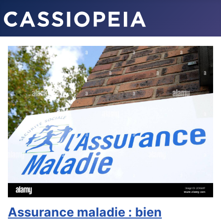
Assurance maladie : bien