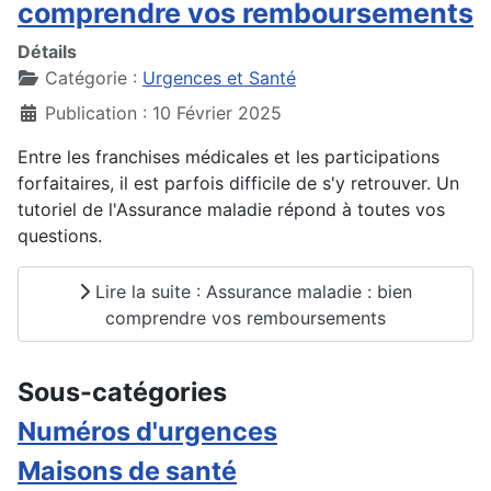
comprendre vos remboursements
Détails
Catégorie :
Urgences et Santé
Publication : 10 Février 2025
Entre les franchises médicales et les participations
forfaitaires, il est parfois difficile de s'y retrouver. Un
tutoriel de l'Assurance maladie répond à toutes vos
questions.
Lire la suite : Assurance maladie : bien
comprendre vos remboursements
Sous-catégories
Numéros d'urgences
Maisons de santé