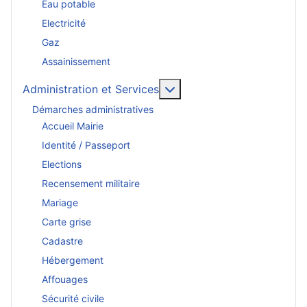
Eau potable
Electricité
Gaz
Assainissement
En savoir plus : Administr
Administration et Services
Démarches administratives
Accueil Mairie
Identité / Passeport
Elections
Recensement militaire
Mariage
Carte grise
Cadastre
Hébergement
Affouages
Sécurité civile